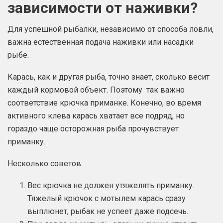
зависимости от наживки?
Для успешной рыбалки, независимо от способа ловли,
важна естественная подача наживки или насадки
рыбе.
Карась, как и другая рыба, точно знает, сколько весит
каждый кормовой объект. Поэтому так важно
соответствие крючка приманке. Конечно, во время
активного клева карась хватает все подряд, но
гораздо чаще осторожная рыба прочувствует
приманку.
Несколько советов:
Вес крючка не должен утяжелять приманку.
Тяжелый крючок с мотылем карась сразу
выплюнет, рыбак не успеет даже подсечь.