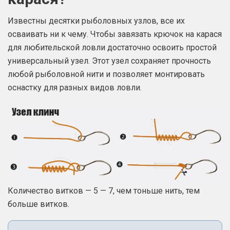
Известны десятки рыболовных узлов, все их
осваивать ни к чему. Чтобы завязать крючок на карася
для любительской ловли достаточно освоить простой
универсальный узел. Этот узел сохраняет прочность
любой рыболовной нити и позволяет монтировать
оснастку для разных видов ловли.
Количество витков — 5 — 7, чем тоньше нить, тем
больше витков.