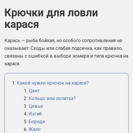
Крючки для ловли
карася
Карась — рыба бойкая, но особого сопротивления не
оказывает. Сходы или слабая подсечка, как правило,
связаны с ошибкой в выборе номера и типа крючка на
карася.
Какой нужен крючок на карася?
Цвет
Кольцо или лопатка?
Цевье
Изгиб
Борода
Жало