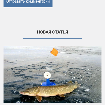
НОВАЯ СТАТЬЯ