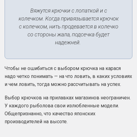
Вяжутся крючки с лопаткой и с
колечком. Когда привязывается крючок
с колечком, нить продевается в колечко
со стороны жала, подсечка будет
надежней.
Чтобы не ошибиться с выбором крючка на карася
надо четко понимать — на что ловить, в каких условиях
и чем ловить, тогда можно рассчитывать на успех.
Выбор крючков на прилавках магазинов неограничен.
У каждого рыболова свои излюбленные модели.
Общепризнанно, что качество японских
производителей на высоте.