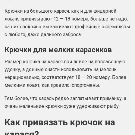
Крючки на большого карася, как и для фидерной
ловли, привязывают 12 — 18 номера, больше не надо,
на них спокойно вываживают трофейные экземпляры
с любого, даже дальнего заброса.
Крючки для мелких карасиков
Размер крючка на карася при ловле на поплавочную
удочку, а донные снасти использовать на мелочь
нерационально, соответствует 18 — 20 номеру. Более
мелкими ловят, как правило, спортсмены.
Тем более, что карась редко заглатывает приманку, а
очень маленькие крючки хуже удерживают рыбу.
Как привязать крючок на
карася?