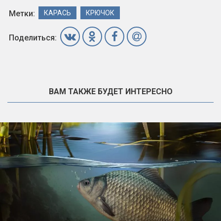
Метки:
КАРАСЬ
КРЮЧОК
Поделиться:
ВАМ ТАКЖЕ БУДЕТ ИНТЕРЕСНО