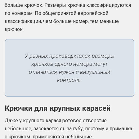
больше крючок. Размеры крючка классифицируются
по номерам. По общепринятой европейской
классификации, чем больше номер, тем меньше
крючок.
У разных производителей размеры
крючков одного номера могут
отличаться, нужен и визуальный
контроль.
Крючки для крупных карасей
Даже у крупного карася ротовое отверстие
небольшое, засекается он за губу, поэтому и приманка
с крючком применяются небольшие.