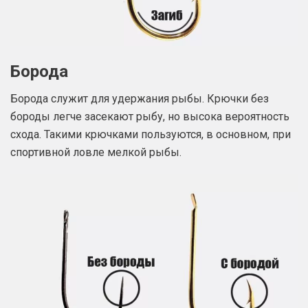
Борода
Борода служит для удержания рыбы. Крючки без
бороды легче засекают рыбу, но высока вероятность
схода. Такими крючками пользуются, в основном, при
спортивной ловле мелкой рыбы.