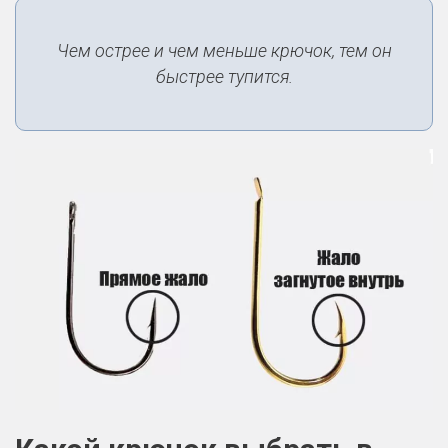
Чем острее и чем меньше крючок, тем он
быстрее тупится.