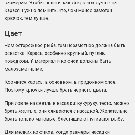
размерам. Чтобы понять, какой крючок лучше на
карася, нужно помнить, что, чем менее заметен
крючок, тем лучше.
Цвет
Чем осторожнее рыба, тем незаметнее должна быть
оснастка. Карась, особенно крупный, пуглив,
поводковый материал и крючок должны быть
малозаметными.
Кормится карась, в основном, в придонном слое.
Поэтому крючки лучше брать черного цвета.
При ловле на светлые насадки: кукурузу, тесто, можно
брать желтые, они сливаются с насадкой. Желательно
брать только матовые, блестящие отпугивают рыбу.
Для мелких крючков, когда размеры насадки