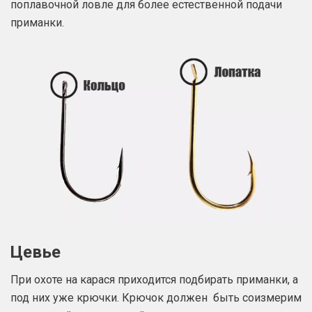
поплавочной ловле для более естественной подачи
приманки.
Цевье
При охоте на карася приходится подбирать приманки, а
под них уже крючки. Крючок должен быть соизмерим