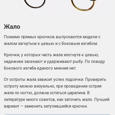
Жало
Помимо прямых крючков выпускаются модели с
жалом загнутым к цевью и с боковым изгибом.
Крючки, у которых часть жала изогнута к цевью,
надежнее засекают и удерживают рыбу. По поводу
бокового изгиба единого мнения нет.
От остроты жала зависит успех подсечки. Проверить
остроту можно визуально, при проведении острия
жала по ногтю, должна остаться царапина. В
литературе много советов, как заточить жало. Лучший
вариант — заменить затупившийся крючок.