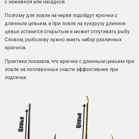
с наживкой или насадкой.
Поэтому для ловли на червя подойдут крючки с
длинным цевьем, а при ловле на кукурузу длинное
цевье останется открытым и может отпугивать рыбу.
Словом, рыболову нужно иметь набор различных
крючков.
Практика показала, что крючки с длинным цевьем при
ловле на поплавочные снасти эффективнее при
подсечке.