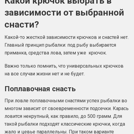
Какой крючок выбрать в
зависимости от выбранной
снасти?
Какой-то жесткой зависимости крючков и снастей нет.
Главный принцип рыбалки: под рыбу выбирается
приманка, средства лова, затем уже крючок.
Важно только помнить, что универсальных крючков
на все случаи жизни нет и не будет.
Поплавочная снасть
При ловле поплавочными снастями успех рыбалки во
многом зависит от своевременности подсечки. Карась
ловится некрупный, как правило, до 500 грамм. Для
такой рыбалки подходят классические крючки, когда
жало и цевье параллельны. При таком варианте