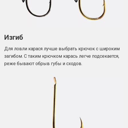
Изгиб
Для ловли карася лучше выбрать крючок с широким
загибом. С таким крючком карась легче подсекается,
реже бывают обрыв губы и сходов.