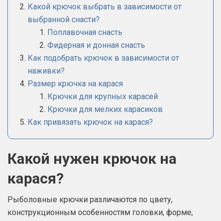
Какой крючок выбрать в зависимости от
выбранной снасти?
Поплавочная снасть
Фидерная и донная снасть
Как подобрать крючок в зависимости от
наживки?
Размер крючка на карася
Крючки для крупных карасей
Крючки для мелких карасиков
Как привязать крючок на карася?
Какой нужен крючок на
карася?
Рыболовные крючки различаются по цвету,
конструкционным особенностям головки, форме,