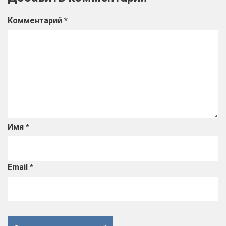
Комментарий
*
Имя
*
Email
*