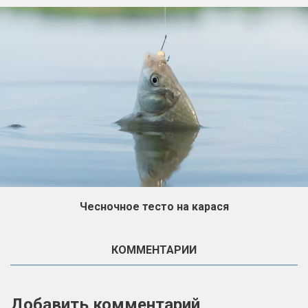
Чесночное тесто на карася
КОММЕНТАРИИ
Добавить комментарий