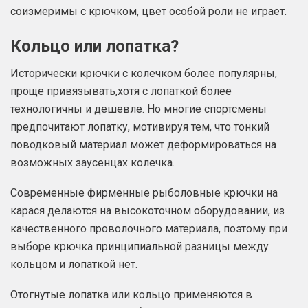
соизмеримы с крючком, цвет особой роли не играет.
Кольцо или лопатка?
Исторически крючки с колечком более популярны,
проще привязывать,хотя с лопаткой более
технологичны и дешевле. Но многие спортсмены
предпочитают лопатку, мотивируя тем, что тонкий
поводковый материал может деформироваться на
возможных заусенцах колечка.
Современные фирменные рыболовные крючки на
карася делаются на высокоточном оборудовании, из
качественного проволочного материала, поэтому при
выборе крючка принципиальной разницы между
кольцом и лопаткой нет.
Отогнутые лопатка или кольцо применяются в