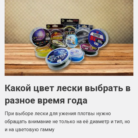
Какой цвет лески выбрать в
разное время года
При выборе лески для ужения плотвы нужно
обращать внимание не только на её диаметр и тип, но
и на цветовую гамму