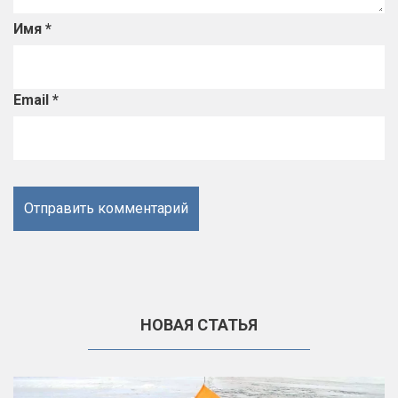
Имя
*
Email
*
НОВАЯ СТАТЬЯ