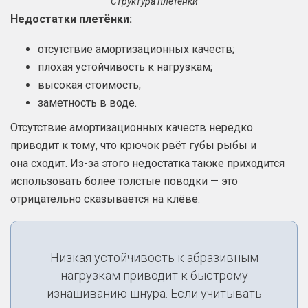
Структура плетёнки
Недостатки плетёнки:
отсутствие амортизационных качеств;
плохая устойчивость к нагрузкам;
высокая стоимость;
заметность в воде.
Отсутствие амортизационных качеств нередко
приводит к тому, что крючок рвёт губы рыбы и
она сходит. Из-за этого недостатка также приходится
использовать более толстые поводки — это
отрицательно сказывается на клёве.
Низкая устойчивость к абразивным
нагрузкам приводит к быстрому
изнашиванию шнура. Если учитывать