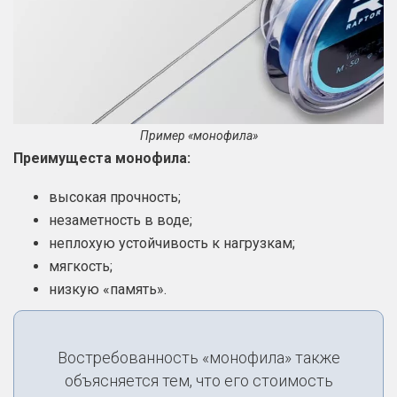
Пример «монофила»
Преимущеста монофила:
высокая прочность;
незаметность в воде;
неплохую устойчивость к нагрузкам;
мягкость;
низкую «память».
Востребованность «монофила» также
объясняется тем, что его стоимость