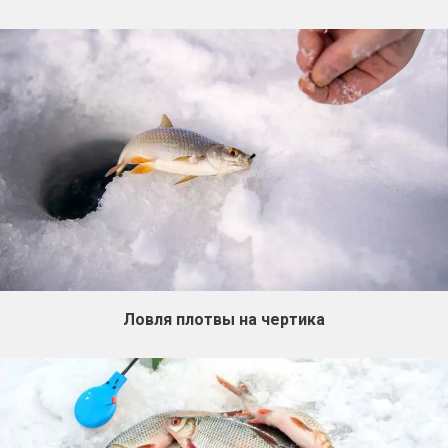
Ловля плотвы на чертика