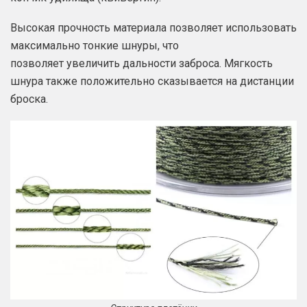
Высокая прочность материала позволяет использовать
максимально тонкие шнуры, что
позволяет увеличить дальности заброса. Мягкость
шнура также положительно сказывается на дистанции
броска.