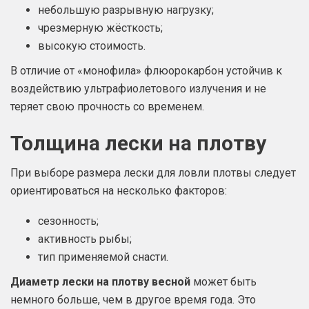
небольшую разрывную нагрузку;
чрезмерную жёсткость;
высокую стоимость.
В отличие от «монофила» флюорокарбон устойчив к
воздействию ультрафиолетового излучения и не
теряет свою прочность со временем.
Толщина лески на плотву
При выборе размера лески для ловли плотвы следует
ориентироваться на несколько факторов:
сезонность;
активность рыбы;
тип применяемой снасти.
Диаметр лески на плотву весной
может быть
немного больше, чем в другое время года. Это