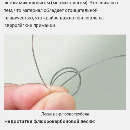
ловли микроджигом (мормышингом). Это связано с
тем, что материал обладает отрицательной
плавучестью, что крайне важно при ловле на
сверхлёгкие приманки.
Леска из флюорокарбона
Недостатки флюорокарбоновой лески: