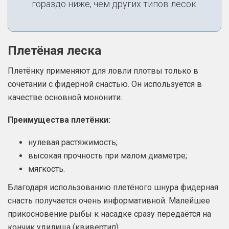
гораздо ниже, чем других типов лесок.
Плетёная леска
Плетёнку применяют для ловли плотвы только в
сочетании с фидерной снастью. Он используется в
качестве основной мононити.
Преимущества плетёнки:
нулевая растяжимость;
высокая прочность при малом диаметре;
мягкость.
Благодаря использованию плетёного шнура фидерная
снасть получается очень информативной. Малейшее
прикосновение рыбы к насадке сразу передаётся на
кончик удилища (квивертип).