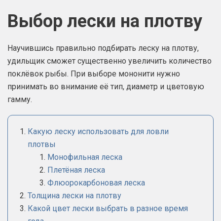
Выбор лески на плотву
Научившись правильно подбирать леску на плотву,
удильщик сможет существенно увеличить количество
поклёвок рыбы. При выборе мононити нужно
принимать во внимание её тип, диаметр и цветовую
гамму.
Какую леску использовать для ловли
плотвы
Монофильная леска
Плетёная леска
Флюорокарбоновая леска
Толщина лески на плотву
Какой цвет лески выбрать в разное время