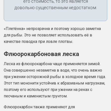
его стоимость, то это является
довольно существенным недостатком.
«Плетёнка» непрозрачна и поэтому хорошо заметна
для рыбы. Это не позволяет использовать её в
качестве поводка при ловле плотвы.
Флюорокарбоновая леска
Леска из флюорокарбона чаще применяется зимой.
Она совершенно незаметна в воде, что очень важно
при ужении осторожной рыбы в холодное время года.
Этот тип мононити устойчив к абразивным нагрузкам,
поэтому его используют при ужении на реках с
песчаным и каменистым грунтом.
Флюорокарбон также применяют для