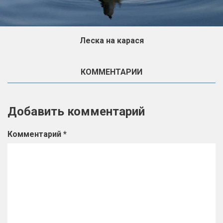
Леска на карася
КОММЕНТАРИИ
Добавить комментарий
Комментарий
*