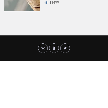
11499