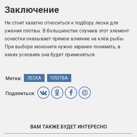
Заключение
Не стоит халатно относиться к подбору лески для
ужения плотвы. В большинстве случаев этот элемент
оснастки оказывает прямое влияние на клёв рыбы.
При выборе мононити нужно заранее понимать, в
каких условиях она будет применяться.
Метки:
ЛЕСКА
ПЛОТВА
Поделиться:
ВАМ ТАКЖЕ БУДЕТ ИНТЕРЕСНО