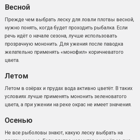
Весной
Прежде чем выбрать леску для ловли плотвы весной,
нужно понять, когда будет проходить рыбалка. Если
речь идёт о начале сезона, лучше использовать
прозрачную мононить. Для ужения после паводка
желательно применять «монофил» коричневатого
цвета.
Летом
Летом в озёрах и прудах вода активно цветёт. В таких
условиях лучше применять мононить зеленоватого
цвета, а при ужении на реке окрас не имеет значения.
Осенью
Не все рыболовы знают, какую леску выбрать на