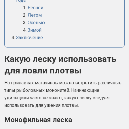
года
Весной
Летом
Осенью
Зимой
Заключение
Какую леску использовать
для ловли плотвы
На прилавках магазинов можно встретить различные
типы рыболовных мононитей. Начинающие
удильщики часто не знают, какую леску следует
использовать для ужения плотвы.
Монофильная леска