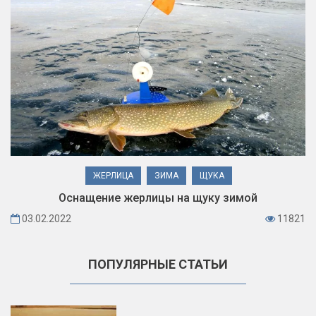
ЖЕРЛИЦА
ЗИМА
ЩУКА
Оснащение жерлицы на щуку зимой
03.02.2022
11821
ПОПУЛЯРНЫЕ СТАТЬИ