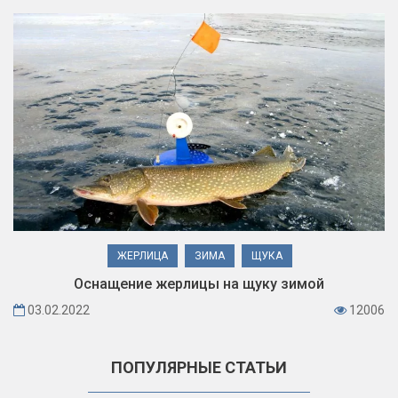
ЖЕРЛИЦА
ЗИМА
ЩУКА
Оснащение жерлицы на щуку зимой
03.02.2022
12006
ПОПУЛЯРНЫЕ СТАТЬИ