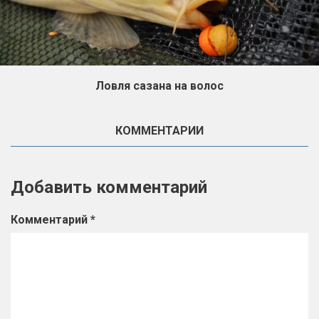
Ловля сазана на волос
КОММЕНТАРИИ
Добавить комментарий
Комментарий
*