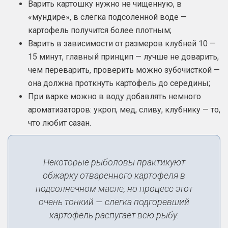
Варить картошку нужно не чищенную, в
«мундире», в слегка подсоленной воде —
картофель получится более плотным;
Варить в зависимости от размеров клубней 10 —
15 минут, главный принцип — лучше не доварить,
чем переварить, проверить можно зубочисткой —
она должна проткнуть картофель до середины;
При варке можно в воду добавлять немного
ароматизаторов: укроп, мед, сливу, клубнику — то,
что любит сазан.
Некоторые рыболовы практикуют
обжарку отваренного картофеля в
подсолнечном масле, но процесс этот
очень тонкий — слегка подгоревший
картофель распугает всю рыбу.