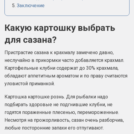
Заключение
Какую картошку выбрать
для сазана?
Пристрастие сазана к крахмалу замечено давно,
неслучайно в прикормки часто добавляется крахмал.
Картофельные клубни содержат до 30% крахмала,
обладают аппетитным ароматом и по праву считаются
уловистой приманкой.
Картошка картошке рознь. Для рыбалки надо
подбирать здоровые не подгнившие клубни, не
годятся пораженные плесенью, перемороженные.
Несмотря на прожорливость, сазан очень разборчив,
любые посторонние запахи его отпугивают.