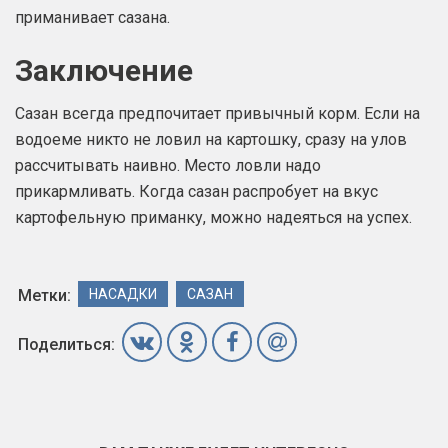
приманивает сазана.
Заключение
Сазан всегда предпочитает привычный корм. Если на
водоеме никто не ловил на картошку, сразу на улов
рассчитывать наивно. Место ловли надо
прикармливать. Когда сазан распробует на вкус
картофельную приманку, можно надеяться на успех.
Метки:
НАСАДКИ
САЗАН
Поделиться: