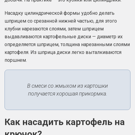
Насадку цилиндрической формы удобно делать
шприцем со срезанной нижней частью, для этого
клубни нарезаются слоями, затем шприцем
выдавливаются картофельные диски — диаметр их
определяется шприцем, толщина нарезанными слоями
картофеля. Из шприца диски легко выталкиваются
поршнем.
В смеси со жмыхом из картошки
получается хорошая прикормка.
Как насадить картофель на
крючок?