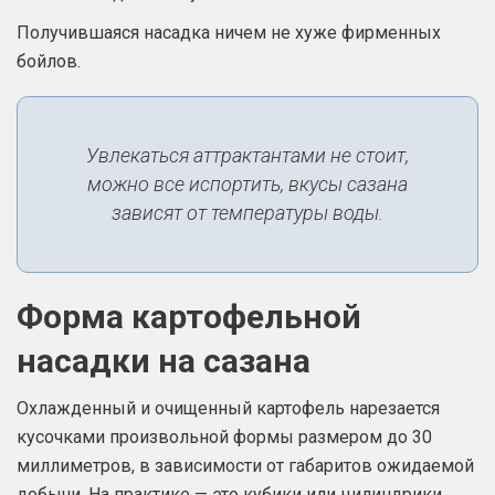
Получившаяся насадка ничем не хуже фирменных
бойлов.
Увлекаться аттрактантами не стоит,
можно все испортить, вкусы сазана
зависят от температуры воды.
Форма картофельной
насадки на сазана
Охлажденный и очищенный картофель нарезается
кусочками произвольной формы размером до 30
миллиметров, в зависимости от габаритов ожидаемой
добычи. На практике — это кубики или цилиндрики.