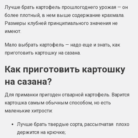
Лучше брать картофель прошлогоднего урожая — он
более плотный, в нем выше содержание крахмала.
Размеры клубней принципиального значения не
имеют.
Мало выбрать картофель — надо еще и знать, как
приготовить картошку на сазана.
Как приготовить картошку
на сазана?
Для приманки пригоден отварной картофель. Варится
картошка самым обычным способом, но есть
маленькие хитрости:
Лучше брать твердые сорта, рассыпчатая плохо
держится на крючке;