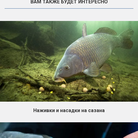
ВАМ ТАКЖЕ БУДЕТ ИНТЕРЕСНО
Наживки и насадки на сазана