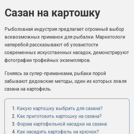
Сазан на картошку
Рыболовная индустрия предлагает огромный выбор
всевозможных приманок для рыбалки. Маркетологи
наперебой рассказывают об уловистости
современных искусственных насадок, демонстрируют
фотографии трофейных экземпляров.
Гоняясь за супер-приманками, рыбаки порой
забывают дедовские методы, один из которых ловля
сазана на картофель.
Какую картошку выбрать для сазана?
Как приготовить картошку на сазана?
Форма картофельной насадки на сазана
Как насадить картофель на крючок?