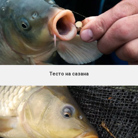
Тесто на сазана