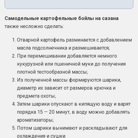
Самодельные картофельные бойлы на сазана
также несложно сделать:
Отварной картофель разминается с добавлением
масла подсолнечника и размешивается;
При перемешивании добавляется немного
кукурузной или пшеничной муки до получения
плотной тестообразной массы;
Из полученной массы формируются шарики,
диаметр их зависит от размеров крючка и
предмета охоты;
Затем шарики опускают в кипящую воду и варят
порядка 15 — 20 минут, в воду можно добавлять
ароматизаторы;
Потом шарики вынимают и раскладывают для
охлаждения и сушки.