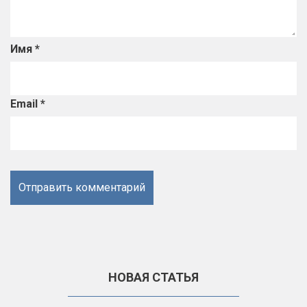
Имя
*
Email
*
НОВАЯ СТАТЬЯ