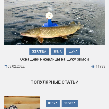
ЖЕРЛИЦА
ЗИМА
ЩУКА
Оснащение жерлицы на щуку зимой
03.02.2022
11988
ПОПУЛЯРНЫЕ СТАТЬИ
ЛЕСКА
ПЛОТВА