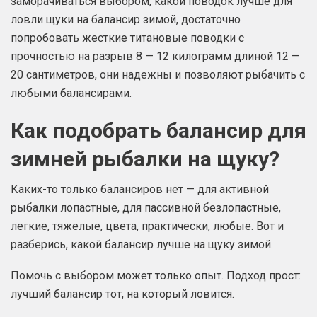
заморачиваться выбором, какой поводок лучше для
ловли щуки на балансир зимой, достаточно
попробовать жесткие титановые поводки с
прочностью на разрыв 8 — 12 килограмм длиной 12 —
20 сантиметров, они надежны и позволяют рыбачить с
любыми балансирами.
Как подобрать балансир для
зимней рыбалки на щуку?
Каких-то только балансиров нет — для активной
рыбалки лопастные, для пассивной безлопастные,
легкие, тяжелые, цвета, практически, любые. Вот и
разберись, какой балансир лучше на щуку зимой.
Помочь с выбором может только опыт. Подход прост:
лучший балансир тот, на который ловится.