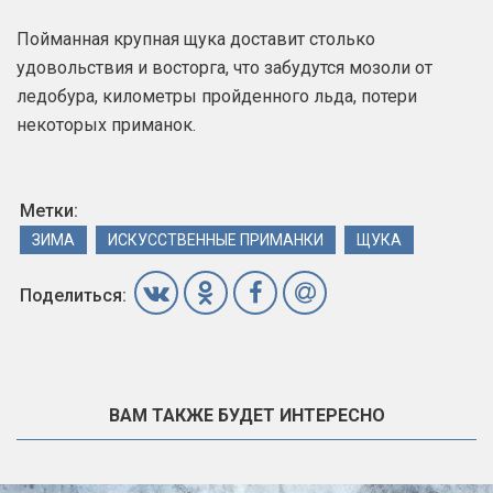
Пойманная крупная щука доставит столько
удовольствия и восторга, что забудутся мозоли от
ледобура, километры пройденного льда, потери
некоторых приманок.
Метки:
ЗИМА
ИСКУССТВЕННЫЕ ПРИМАНКИ
ЩУКА
Поделиться:
ВАМ ТАКЖЕ БУДЕТ ИНТЕРЕСНО