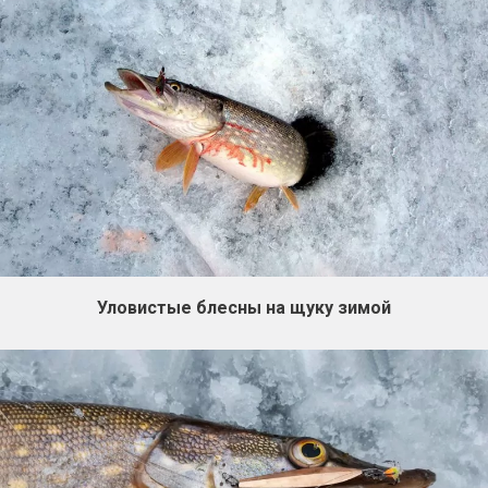
Уловистые блесны на щуку зимой