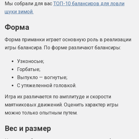
Мы собрали для вас
ТОП-10 балансиров для ловли
щуки зимой.
Форма
Форма приманки играет основную роль в реализации
игры балансира. По форме различают балансиры:
Узконосые;
Горбатые;
Выпукло — вогнутые;
С утяжеленной головкой.
Игра их различается по амплитуде и скорости
маятниковых движений. Оценить характер игры
можно только опытным путем.
Вес и размер