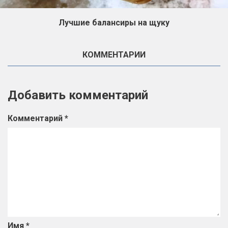
Лучшие балансиры на щуку
КОММЕНТАРИИ
Добавить комментарий
Комментарий
*
Имя
*