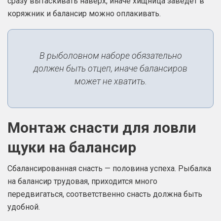
сразу вытаскивать наверх, иначе хищница заведет в
коряжник и балансир можно оплакивать.
В рыболовном наборе обязательно
должен быть отцеп, иначе балансиров
может не хватить.
Монтаж снасти для ловли
щуки на балансир
Сбалансированная снасть — половина успеха. Рыбалка
на балансир трудовая, приходится много
передвигаться, соответственно снасть должна быть
удобной.