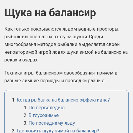
Щука на балансир
Как только покрываются льдом водные просторы,
рыболовы спешат на охоту за щукой. Среди
многообразия методов рыбалки выделяется своей
неповторимой игрой ловля щуки зимой на балансир на
реках и озерах.
Техника игры балансиром своеобразная, причем в
разные зимние периоды и проводки разные.
Когда рыбалка на балансир эффективна?
По перволедью
В глухозимье
По последнему льду
Где ловить щуку зимой на балансир?