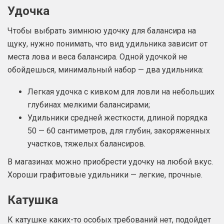
Удочка
Чтобы выбрать зимнюю удочку для балансира на
щуку, нужно понимать, что вид удильника зависит от
места лова и веса балансира. Одной удочкой не
обойдешься, минимальный набор — два удильника:
Легкая удочка с кивком для ловли на небольших
глубинах мелкими балансирами;
Удильники средней жесткости, длиной порядка
50 — 60 сантиметров, для глубин, закоряженных
участков, тяжелых балансиров.
В магазинах можно приобрести удочку на любой вкус.
Хороши графитовые удильники — легкие, прочные.
Катушка
К катушке каких-то особых требований нет, подойдет