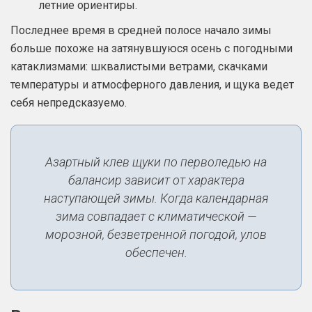
летние ориентиры.
Последнее время в средней полосе начало зимы
больше похоже на затянувшуюся осень с погодными
катаклизмами: шквалистыми ветрами, скачками
температуры и атмосферного давления, и щука ведет
себя непредсказуемо.
Азартный клев щуки по перволедью на
балансир зависит от характера
наступающей зимы. Когда календарная
зима совпадает с климатической —
морозной, безветренной погодой, улов
обеспечен.