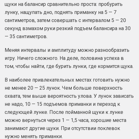
щуки на балансир сравнительно проста: пробурить
лунку, нащупать дно, поднять приманку на 5 — 7
сантиметров, затем совершать с интервалом 5 — 20
секунд взмахом руки резкий подъем балансира на 30
— 35 сантиметров.
Меняя интервалы и амплитуду можно разнообразить
игру. Ничего сложного. На деле, половина успеха в
том, чтобы найти, где бурить лунки, где кормится щука.
В наиболее привлекательных местах готовить нужно
не менее 20 — 25 лунок. Чем больше поверхность
охвата, тем выше вероятность улова. У лунок зависать
не надо, 10 — 15 подъемов приманки и переход к
следующей лунке. После пойманной щуки к лунке
можно вернуться через 1 — 1,5 часа, хорошие места
занимают другие щуки. При отсутствии поклевок
нужно менять приманки.