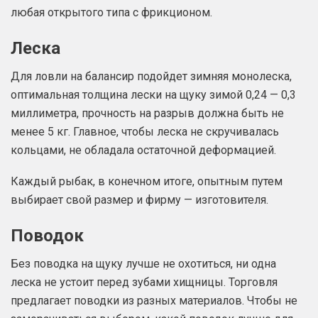
любая открытого типа с фрикционом.
Леска
Для ловли на балансир подойдет зимняя монолеска,
оптимальная толщина лески на щуку зимой 0,24 — 0,3
миллиметра, прочность на разрыв должна быть не
менее 5 кг. Главное, чтобы леска не скручивалась
кольцами, не обладала остаточной деформацией.
Каждый рыбак, в конечном итоге, опытным путем
выбирает свой размер и фирму — изготовителя.
Поводок
Без поводка на щуку лучше не охотиться, ни одна
леска не устоит перед зубами хищницы. Торговля
предлагает поводки из разных материалов. Чтобы не