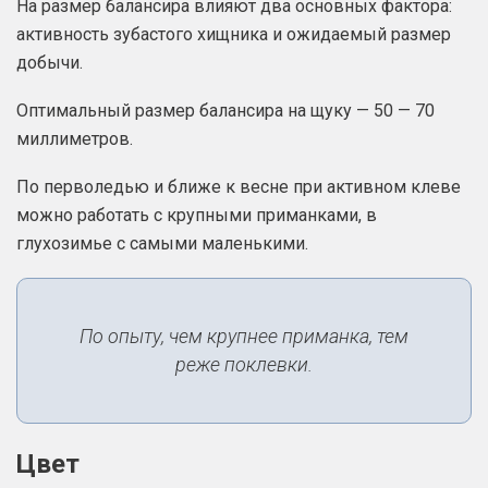
На размер балансира влияют два основных фактора:
активность зубастого хищника и ожидаемый размер
добычи.
Оптимальный размер балансира на щуку — 50 — 70
миллиметров.
По перволедью и ближе к весне при активном клеве
можно работать с крупными приманками, в
глухозимье с самыми маленькими.
По опыту, чем крупнее приманка, тем
реже поклевки.
Цвет