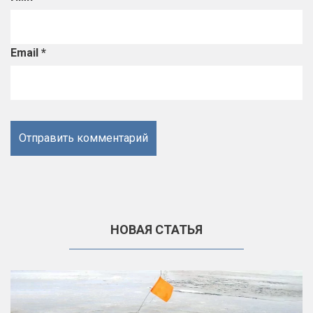
Email
*
НОВАЯ СТАТЬЯ