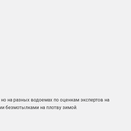
 но на разных водоемах по оценкам экспертов на
и безмотылками на плотву зимой.